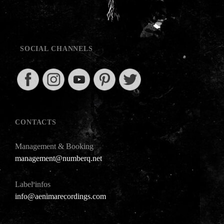
SOCIAL CHANNELS
CONTACTS
Management & Booking
management@numberq.net
Label infos
info@aenimarecordings.com