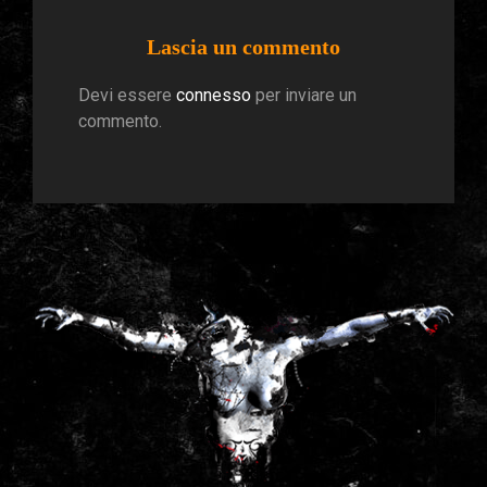
Lascia un commento
Devi essere
connesso
per inviare un
commento.