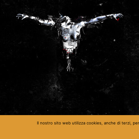
Il nostro sito web utilizza cookies, anche di terzi, pe