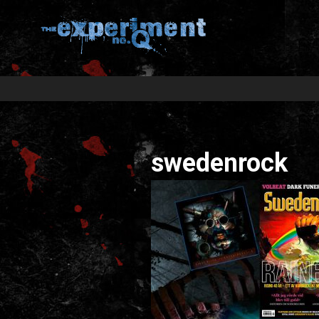
swedenrock