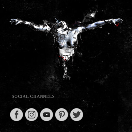
SOCIAL CHANNELS