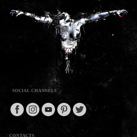
SOCIAL CHANNELS
CONTACTS