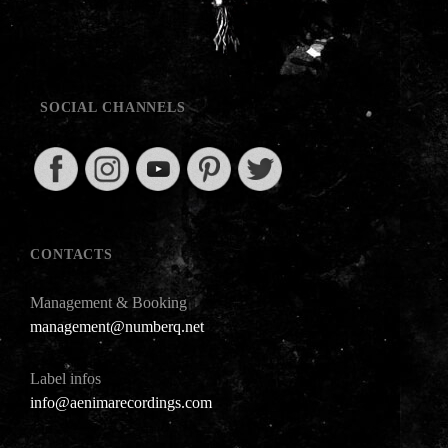
SOCIAL CHANNELS
CONTACTS
Management & Booking
management@numberq.net
Label infos
info@aenimarecordings.com