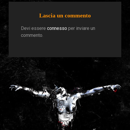
Lascia un commento
Devi essere
connesso
per inviare un
commento.