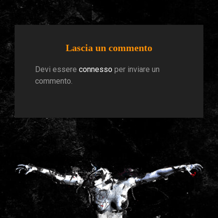
Lascia un commento
Devi essere
connesso
per inviare un
commento.