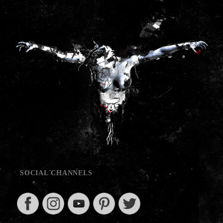
SOCIAL CHANNELS