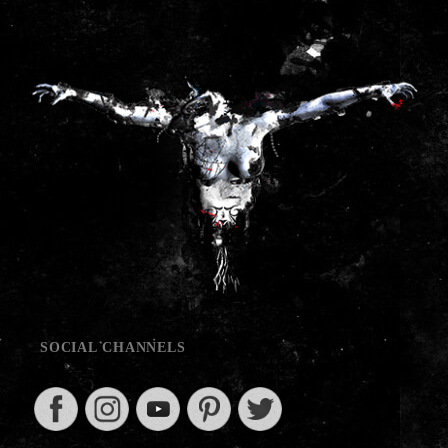
SOCIAL CHANNELS