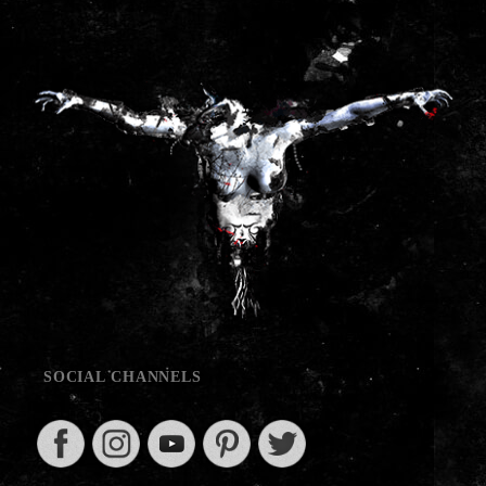
SOCIAL CHANNELS