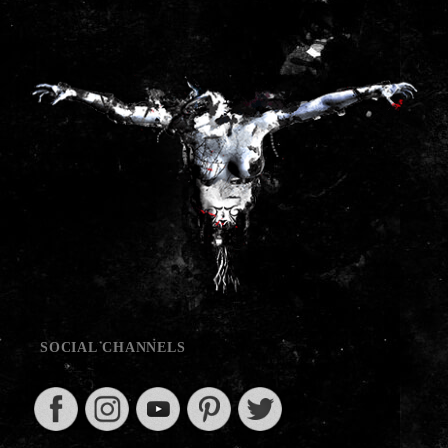
SOCIAL CHANNELS