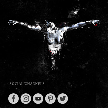
SOCIAL CHANNELS